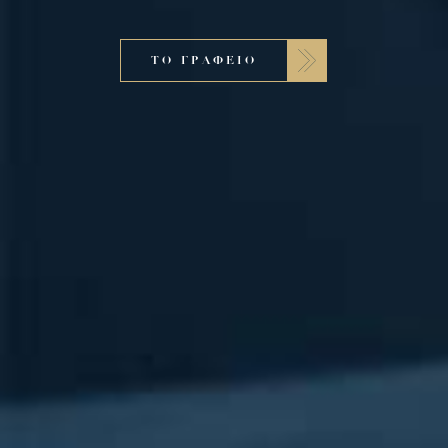
ΤΟ ΓΡΑΦΕΙΟ