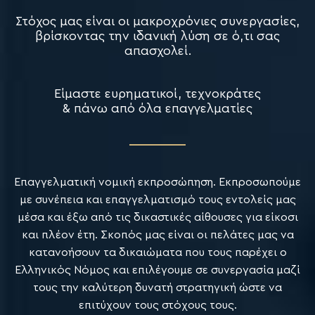
Στόχος μας είναι οι μακροχρόνιες συνεργασίες,
βρίσκοντας την ιδανική λύση σε ό,τι σας
απασχολεί.
Είμαστε ευρηματικοί, τεχνοκράτες
& πάνω από όλα επαγγελματίες
Επαγγελματική νομική εκπροσώπηση. Εκπροσωπούμε
με συνέπεια και επαγγελματισμό τους εντολείς μας
μέσα και έξω από τις δικαστικές αίθουσες για είκοσι
και πλέον έτη. Σκοπός μας είναι οι πελάτες μας να
κατανοήσουν τα δικαιώματα που τους παρέχει ο
Ελληνικός Νόμος και επιλέγουμε σε συνεργασία μαζί
τους την καλύτερη δυνατή στρατηγική ώστε να
επιτύχουν τους στόχους τους.